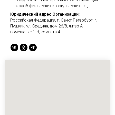
жалоб физических и юридических лиц
Юридический адрес Организации:
Российская Федерация, г. Санкт-Петербург, г.
Пушкин, ул. Средняя, дом 26/8, литер А,
помещение 1-Н, комната 4