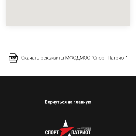
Скачать реквизиты МФСДМОО "Спорт-Патриот"
Вернуться на главную