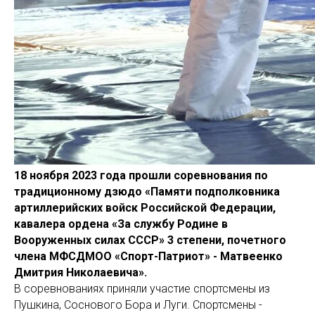
18 ноября 2023 года прошли соревнования по
традиционному дзюдо «Памяти подполковника
артиллерийских войск Российской Федерации,
кавалера ордена «За службу Родине в
Вооруженных силах СССР» 3 степени, почетного
члена МФСДМОО «Спорт-Патриот» - Матвеенко
Дмитрия Николаевича».
В соревнованиях приняли участие спортсмены из
Пушкина, Соснового Бора и Луги. Спортсмены -