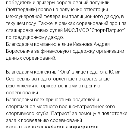
победители и призеры соревнований получили
(подтвердили) право на получение аттестации
международной федерации традиционного дзюдо, в
текущем году. Также, в рамках соревнований прошла
стажировка новых судей МФСДМОО "Спорт-Патриот"
по традиционному дзюдо.
Благодарим компанию в лице Иванова Андрея
Борисовича за финансовую поддержку организации
данных соревнований.
Благодарим коллектив "Юла" в лице педагога Юлии
Сергеевны за подготовленные показательные
выступления к торжественному открытию
соревнований.
Благодарим всех причастных родителей и
спортсменов местного военно-патриотического
спортивного клуба "Патриот" за помощь в подготовке
зала к проведению соревнований.
2023-11-22 07:00
События и мероприятия