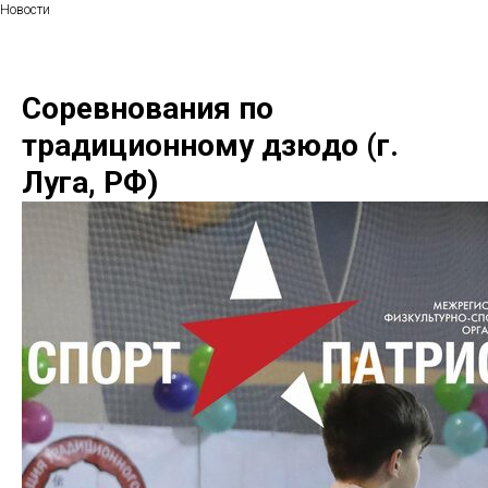
Новости
Соревнования по
традиционному дзюдо (г.
Луга, РФ)