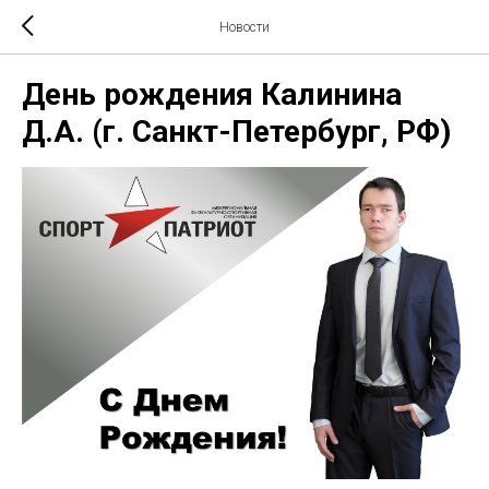
Новости
День рождения Калинина
Д.А. (г. Санкт-Петербург, РФ)