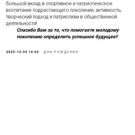
большой вклад в спортивное и патриотическое
воспитание подрастающего поколения, активность,
творческий подход и патриотизм в общественной
деятельности!
Спасибо Вам за то, что помогаете молодому
поколению определить успешное будущее!
т
2023-12-30 14:00
ДНИ РОЖДЕНИЯ