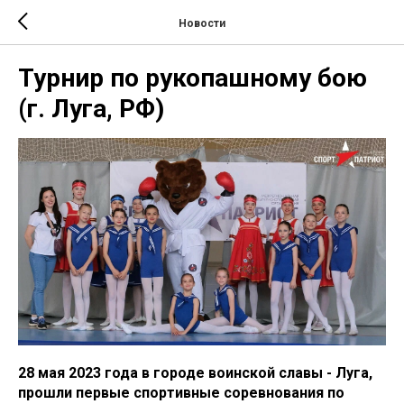
Новости
Турнир по рукопашному бою
(г. Луга, РФ)
28 мая 2023 года в городе воинской славы - Луга,
прошли первые спортивные соревнования по