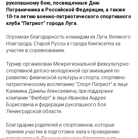
рукопашному бою, посвященные Дню
Пограничника в Российской Федерации, а также
10-ти летию военно-патриотического спортивного
клуба "Патриот" города Луга.
Огромная благодарность командам из Луги, Великого
Новгорода, Старой Руссы и города Кингисеппа за
участие в соревнованиях.
Турнир организован Межрегиональной физкультурно-
спортивной детско-молодёжной организацией по
развитию физической культуры и спорта, спортивно-
патриотическому воспитанию "Спорт-Патриот" в лице
Калинина Данилы Алексеевича, при поддержке
компании "Филберт" в лице Иванова Андрея
Борисовича и федерации рукопашного боя
Ленинградской области.
Благодарим родителей и спортсменов, которые
приняли участие в подготовке зала к проведению