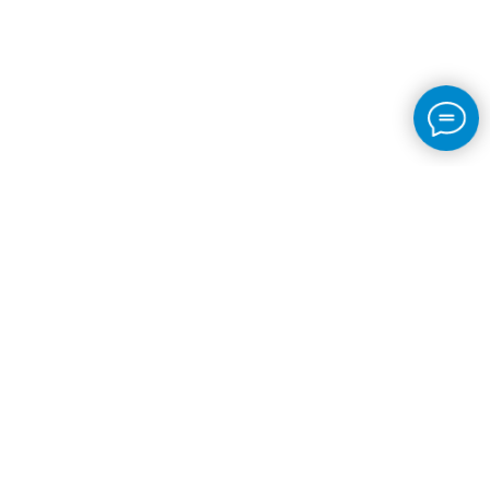
Контакты
Телефон Организации:
+7 981 804-70-13